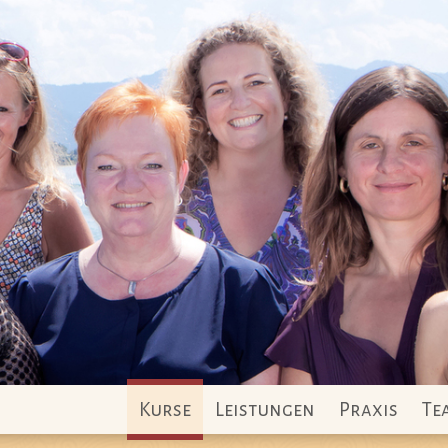
Kurse
Leistungen
Praxis
Te