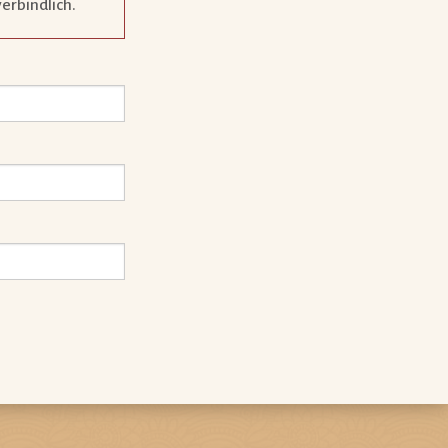
verbindlich.