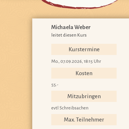
Michaela Weber
leitet diesen Kurs
Kurstermine
Mo., 07.09.2026, 18:15 Uhr
Kosten
55.-
Mitzubringen
evtl Schreibsachen
Max. Teilnehmer