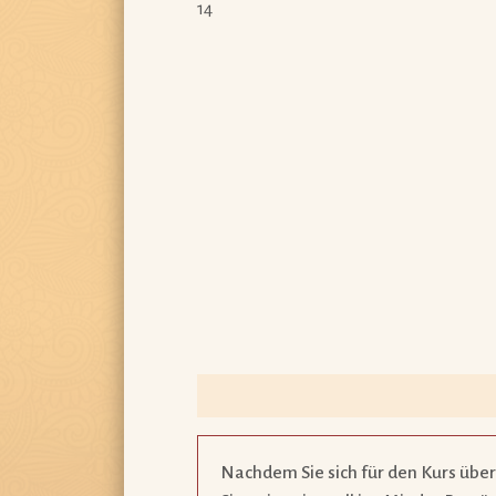
14
Nachdem Sie sich für den Kurs über