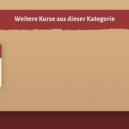
Weitere Kurse aus dieser Kategorie