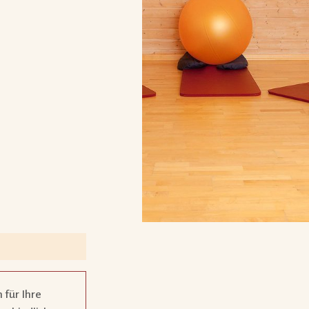
 für Ihre