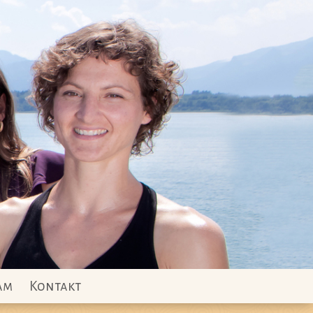
am
Kontakt