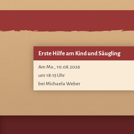
Erste Hilfe am Kind und Säugling
Am Mo., 10.08.2026
um 18:15 Uhr
bei Michaela Weber