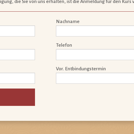
ätigung, die Sie von uns erhalten, ist die Anmeldung für den Kurs 
Nachname
Telefon
Vor. Entbindungstermin