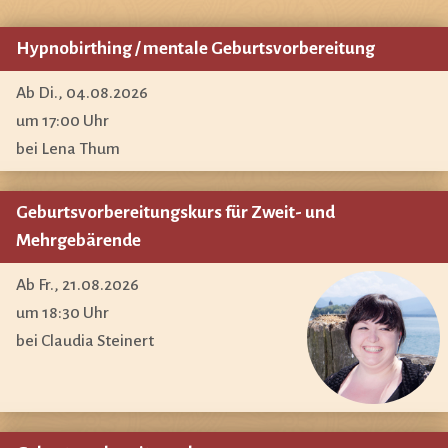
Hypnobirthing / mentale Geburtsvorbereitung
Ab Di., 04.08.2026
um 17:00 Uhr
bei Lena Thum
Geburtsvorbereitungskurs für Zweit- und
Mehrgebärende
Ab Fr., 21.08.2026
um 18:30 Uhr
bei Claudia Steinert