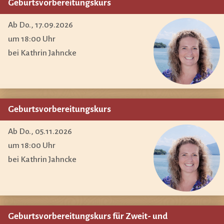
Geburtsvorbereitungskurs
Ab Do., 17.09.2026
um 18:00 Uhr
bei Kathrin Jahncke
Geburtsvorbereitungskurs
Ab Do., 05.11.2026
um 18:00 Uhr
bei Kathrin Jahncke
Geburtsvorbereitungskurs für Zweit- und