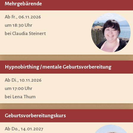
Mehrgebärende
Ab Fr., 06.11.2026
um 18:30 Uhr
bei Claudia Steinert
Hypnobirthing / mentale Geburtsvorbereitung
Ab Di., 10.11.2026
um 17:00 Uhr
bei Lena Thum
Geburtsvorbereitungskurs
Ab Do., 14.01.2027