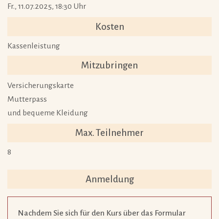
Fr., 11.07.2025, 18:30 Uhr
Kosten
Kassenleistung
Mitzubringen
Versicherungskarte
Mutterpass
und bequeme Kleidung
Max. Teilnehmer
8
Anmeldung
Nachdem Sie sich für den Kurs über das Formular