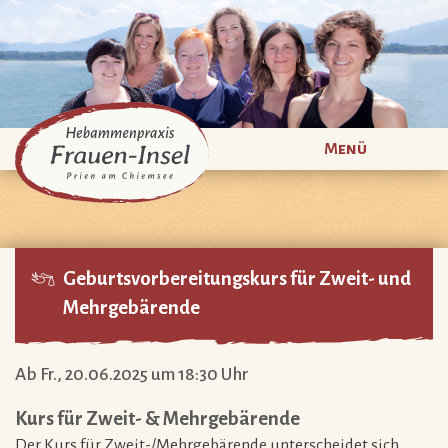
Menü
Geburtsvorbereitungskurs für Zweit- und
Mehrgebärende
Ab Fr., 20.06.2025 um 18:30 Uhr
Kurs für Zweit- & Mehrgebärende
Der Kurs für Zweit-/Mehrgebärende unterscheidet sich