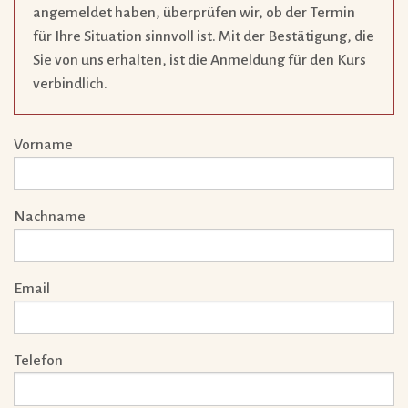
angemeldet haben, überprüfen wir, ob der Termin
für Ihre Situation sinnvoll ist. Mit der Bestätigung, die
Sie von uns erhalten, ist die Anmeldung für den Kurs
verbindlich.
Vorname
Nachname
Email
Telefon