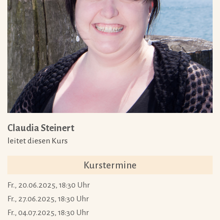
Claudia Steinert
leitet diesen Kurs
Kurstermine
Fr., 20.06.2025, 18:30 Uhr
Fr., 27.06.2025, 18:30 Uhr
Fr., 04.07.2025, 18:30 Uhr