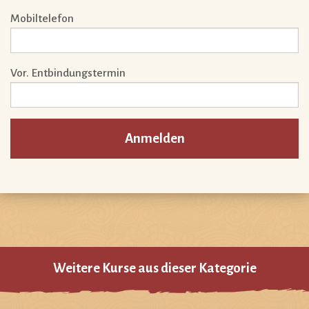
Mobiltelefon
Vor. Entbindungstermin
Anmelden
Weitere Kurse aus dieser Kategorie