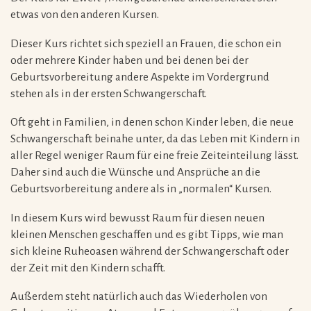
etwas von den anderen Kursen.
Dieser Kurs richtet sich speziell an Frauen, die schon ein
oder mehrere Kinder haben und bei denen bei der
Geburtsvorbereitung andere Aspekte im Vordergrund
stehen als in der ersten Schwangerschaft.
Oft geht in Familien, in denen schon Kinder leben, die neue
Schwangerschaft beinahe unter, da das Leben mit Kindern in
aller Regel weniger Raum für eine freie Zeiteinteilung lässt.
Daher sind auch die Wünsche und Ansprüche an die
Geburtsvorbereitung andere als in „normalen“ Kursen.
In diesem Kurs wird bewusst Raum für diesen neuen
kleinen Menschen geschaffen und es gibt Tipps, wie man
sich kleine Ruheoasen während der Schwangerschaft oder
der Zeit mit den Kindern schafft.
Außerdem steht natürlich auch das Wiederholen von