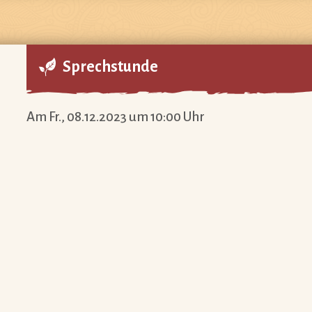
Sprechstunde
Am Fr., 08.12.2023 um 10:00 Uhr