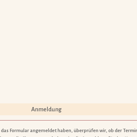
Anmeldung
 das Formular angemeldet haben, überprüfen wir, ob der Termin