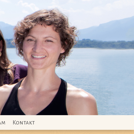
am
Kontakt