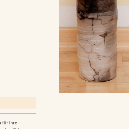
 für Ihre