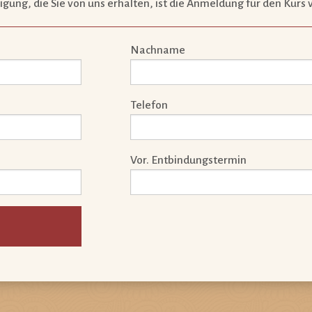
ätigung, die Sie von uns erhalten, ist die Anmeldung für den Kurs 
Nachname
Telefon
Vor. Entbindungstermin