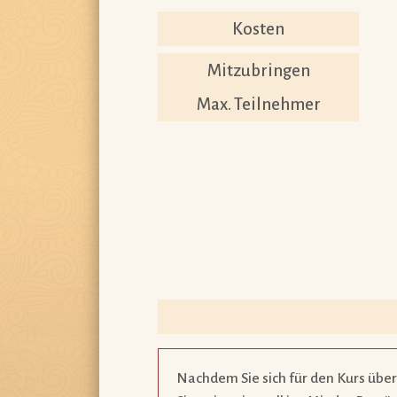
Kosten
Mitzubringen
Max. Teilnehmer
Nachdem Sie sich für den Kurs über