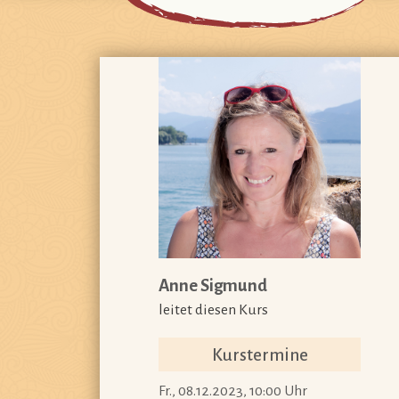
Anne Sigmund
leitet diesen Kurs
Kurstermine
Fr., 08.12.2023, 10:00 Uhr