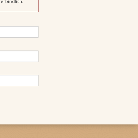
verbindlich.