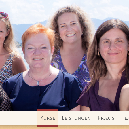
Kurse
Leistungen
Praxis
Te