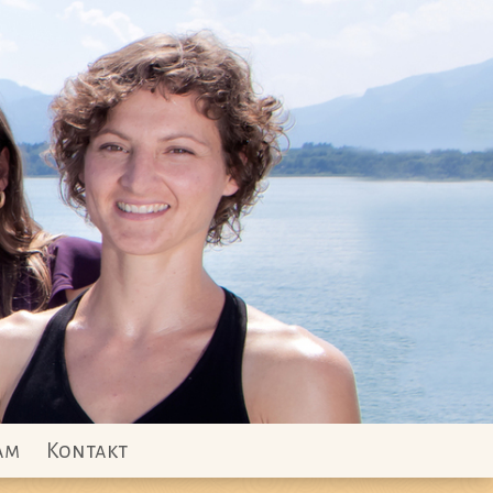
am
Kontakt