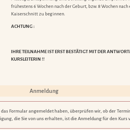
frühestens 6 Wochen nach der Geburt, bzw. 8 Wochen nach
Kaiserschnitt zu beginnen.
ACHTUNG :
IHRE TEILNAHME IST ERST BESTÄTIGT MIT DER ANTWORT
KURSLEITERIN !!
Anmeldung
 das Formular angemeldet haben, überprüfen wir, ob der Termin
ätigung, die Sie von uns erhalten, ist die Anmeldung für den Kurs 