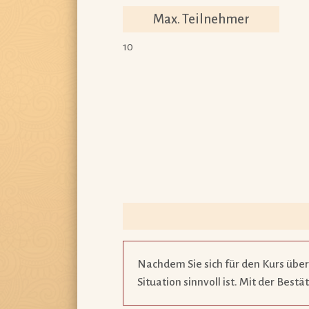
Max. Teilnehmer
10
Nachdem Sie sich für den Kurs über
Situation sinnvoll ist. Mit der Best