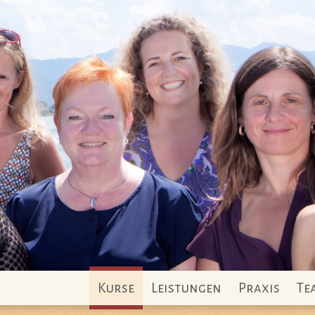
Kurse
Leistungen
Praxis
Te