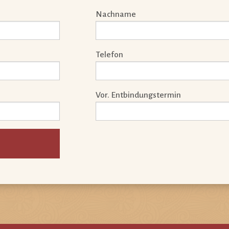
Nachname
Telefon
Vor. Entbindungstermin