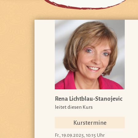
Rena Lichtblau-Stanojevic
leitet diesen Kurs
Kurstermine
Fr., 19.09.2025, 10:15 Uhr