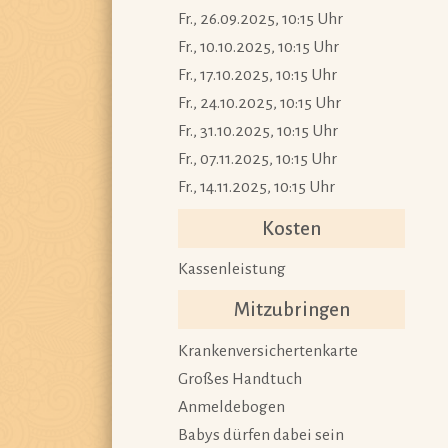
Fr., 26.09.2025, 10:15 Uhr
Fr., 10.10.2025, 10:15 Uhr
Fr., 17.10.2025, 10:15 Uhr
Fr., 24.10.2025, 10:15 Uhr
Fr., 31.10.2025, 10:15 Uhr
Fr., 07.11.2025, 10:15 Uhr
Fr., 14.11.2025, 10:15 Uhr
Kosten
Kassenleistung
Mitzubringen
Krankenversichertenkarte
Großes Handtuch
Anmeldebogen
Babys dürfen dabei sein