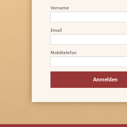
Vorname
Email
Mobiltelefon
Anmelden