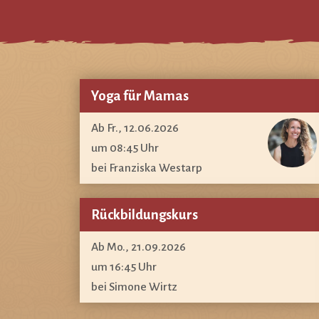
Yoga für Mamas
Ab Fr., 12.06.2026
um 08:45 Uhr
bei Franziska Westarp
Rückbildungskurs
Ab Mo., 21.09.2026
um 16:45 Uhr
bei Simone Wirtz